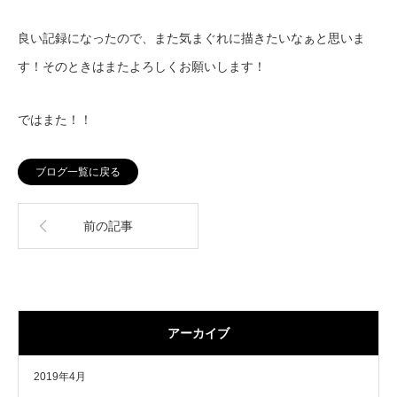
良い記録になったので、また気まぐれに描きたいなぁと思いま
す！そのときはまたよろしくお願いします！
ではまた！！
ブログ一覧に戻る
前の記事
アーカイブ
2019年4月