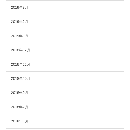
2019年3月
2019年2月
2019年1月
2018年12月
2018年11月
2018年10月
2018年9月
2018年7月
2018年3月