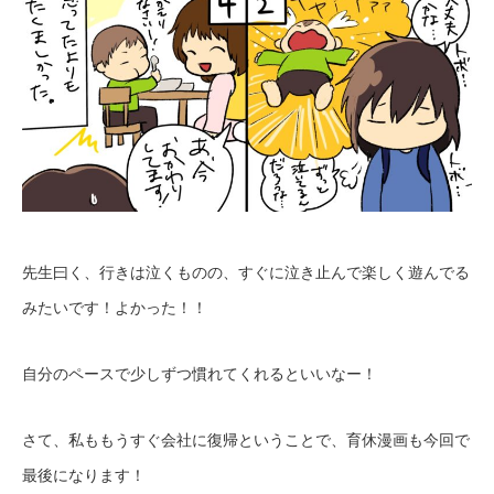
先生曰く、行きは泣くものの、すぐに泣き止んで楽しく遊んでる
みたいです！よかった！！
自分のペースで少しずつ慣れてくれるといいなー！
さて、私ももうすぐ会社に復帰ということで、育休漫画も今回で
最後になります！