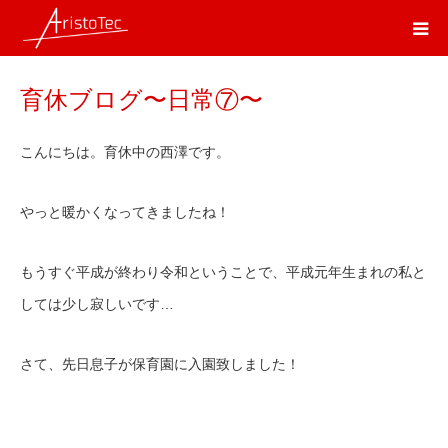
育休ブログ〜日常⑦〜
こんにちは。育休中の西澤です。
やっと暖かくなってきましたね！
もうすぐ平成が終わり令和ということで、平成元年生まれの私と
しては少し寂しいです
…
さて、先日息子が保育園に入園致しました！