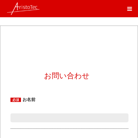
ホーム
お問い合わせ
お問い合わせ
お名前
必須