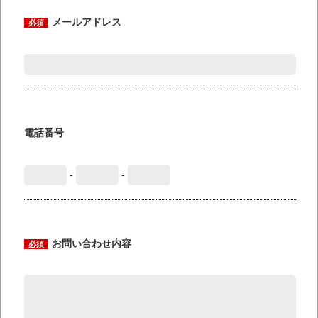
メールアドレス
必須
電話番号
-
-
お問い合わせ内容
必須