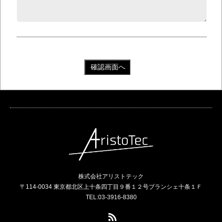
株式会社アリストテック
〒114-0034 東京都北区上十条四丁目９番１２号ブランシェ十条１Ｆ
TEL:03-3916-8380
RSS