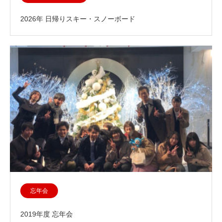
2026年 日帰りスキー・スノーボード
忘年会
2019年度 忘年会