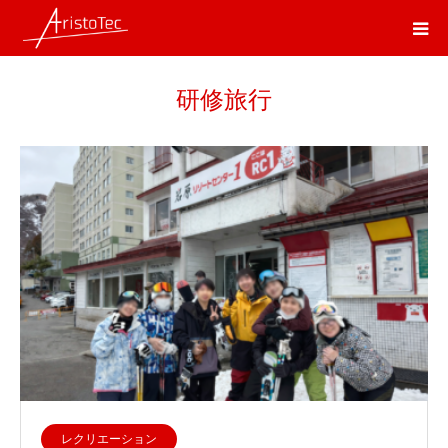
ホーム
EVENT
研修旅行
研修旅行
レクリエーション